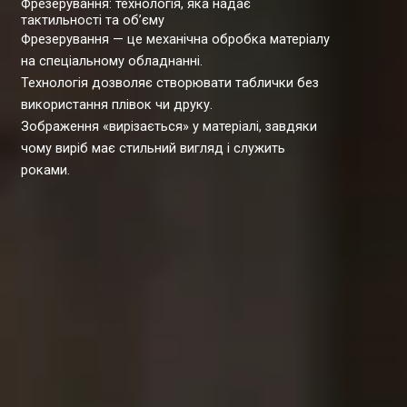
Фрезерування: технологія, яка надає
тактильності та об’єму
Фрезерування — це механічна обробка матеріалу
на спеціальному обладнанні.
Технологія дозволяє створювати таблички без
використання плівок чи друку.
Зображення «вирізається» у матеріалі, завдяки
чому виріб має стильний вигляд і служить
роками.