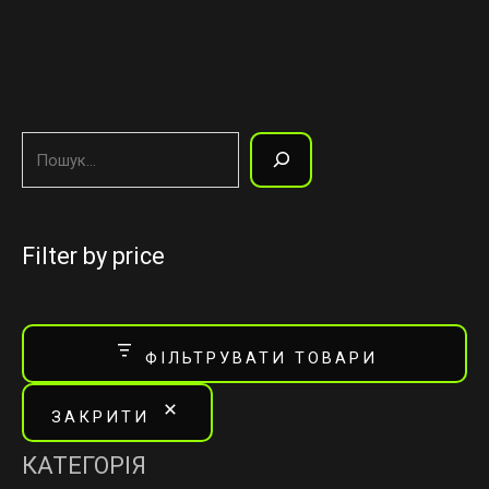
Filter by price
ФІЛЬТРУВАТИ ТОВАРИ
ЗАКРИТИ
КАТЕГОРІЯ