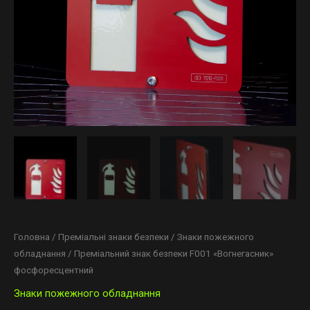
Головна
/
Преміальні знаки безпеки
/
Знаки пожежного
обладнання
/ Преміальний знак безпеки F001 «Вогнегасник»
фосфоресцентний
Знаки пожежного обладнання